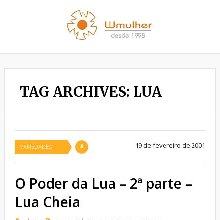
TAG ARCHIVES: LUA
19 de fevereiro de 2001
VARIEDADES
O Poder da Lua – 2ª parte –
Lua Cheia