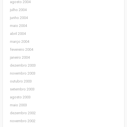
agosto 2004
julho 2004
junho 2004
maio 2004
abril 2004
março 2004
fevereiro 2004
janeiro 2004
dezembro 2003
novembro 2003
outubro 2003
setembro 2003
agosto 2003
maio 2003
dezembro 2002
novembro 2002