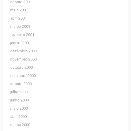
agosto 2001
maio 2001
abril 2001
março 2001
fevereiro 2001
janeiro 2001
dezembro 2000
novembro 2000
outubro 2000
setembro 2000
agosto 2000
julho 2000
junho 2000
maio 2000
abril 2000
março 2000