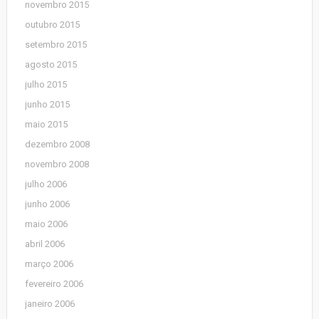
novembro 2015
outubro 2015
setembro 2015
agosto 2015
julho 2015
junho 2015
maio 2015
dezembro 2008
novembro 2008
julho 2006
junho 2006
maio 2006
abril 2006
março 2006
fevereiro 2006
janeiro 2006