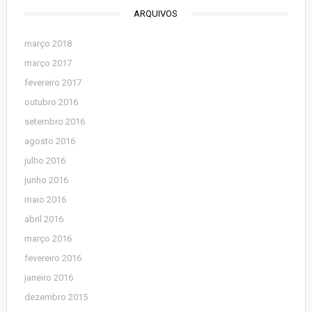
ARQUIVOS
março 2018
março 2017
fevereiro 2017
outubro 2016
setembro 2016
agosto 2016
julho 2016
junho 2016
maio 2016
abril 2016
março 2016
fevereiro 2016
janeiro 2016
dezembro 2015