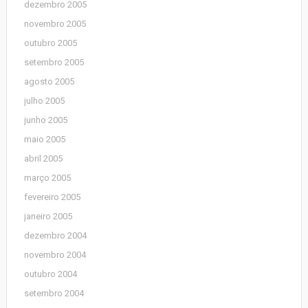
dezembro 2005
novembro 2005
outubro 2005
setembro 2005
agosto 2005
julho 2005
junho 2005
maio 2005
abril 2005
março 2005
fevereiro 2005
janeiro 2005
dezembro 2004
novembro 2004
outubro 2004
setembro 2004