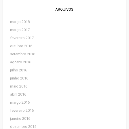
ARQUIVOS
março 2018
março 2017
fevereiro 2017
outubro 2016
setembro 2016
agosto 2016
julho 2016
junho 2016
maio 2016
abril 2016
março 2016
fevereiro 2016
janeiro 2016
dezembro 2015