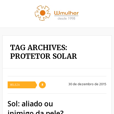
TAG ARCHIVES:
PROTETOR SOLAR
30 de dezembro de 2015
BELEZA
Sol: aliado ou
inimigo da pele?