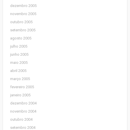
dezembro 2005
novembro 2005
outubro 2005
setembro 2005
agosto 2005
julho 2005
junho 2005
maio 2005
abril 2005
março 2005
fevereiro 2005
janeiro 2005
dezembro 2004
novembro 2004
outubro 2004
setembro 2004