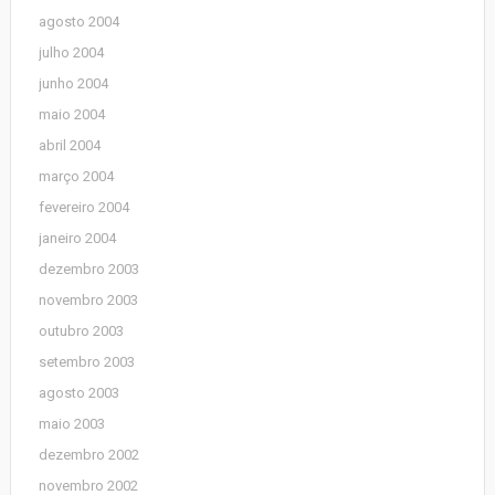
agosto 2004
julho 2004
junho 2004
maio 2004
abril 2004
março 2004
fevereiro 2004
janeiro 2004
dezembro 2003
novembro 2003
outubro 2003
setembro 2003
agosto 2003
maio 2003
dezembro 2002
novembro 2002