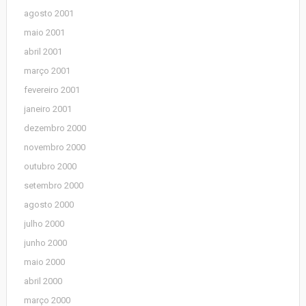
agosto 2001
maio 2001
abril 2001
março 2001
fevereiro 2001
janeiro 2001
dezembro 2000
novembro 2000
outubro 2000
setembro 2000
agosto 2000
julho 2000
junho 2000
maio 2000
abril 2000
março 2000