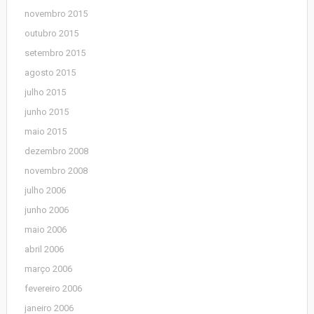
novembro 2015
outubro 2015
setembro 2015
agosto 2015
julho 2015
junho 2015
maio 2015
dezembro 2008
novembro 2008
julho 2006
junho 2006
maio 2006
abril 2006
março 2006
fevereiro 2006
janeiro 2006