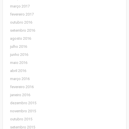
março 2017
fevereiro 2017
outubro 2016
setembro 2016
agosto 2016
julho 2016
junho 2016
maio 2016
abril 2016
março 2016
fevereiro 2016
janeiro 2016
dezembro 2015
novembro 2015
outubro 2015
setembro 2015