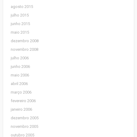
agosto 2015
julho 2015
junho 2015
maio 2015
dezembro 2008
novembro 2008
julho 2006
junho 2006
maio 2006
abril 2006
março 2006
fevereiro 2006
janeiro 2006
dezembro 2005
novembro 2005
outubro 2005