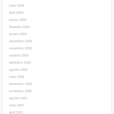
maio 2004
abril 2004
março 2004
fevereiro 2004
janeiro 2004
dezembro 2003
novembro 2003
outubro 2003
setembro 2003
agosto 2003
maio 2003
dezembro 2002
novembro 2002
agosto 2001
maio 2001
abril 2001