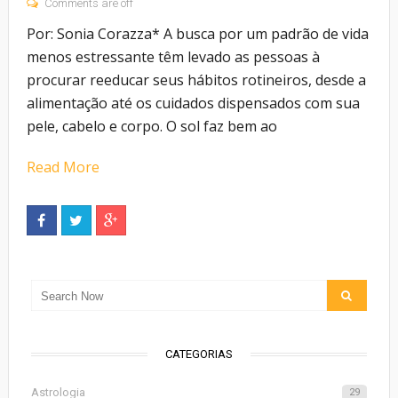
Comments are off
Por: Sonia Corazza* A busca por um padrão de vida
menos estressante têm levado as pessoas à
procurar reeducar seus hábitos rotineiros, desde a
alimentação até os cuidados dispensados com sua
pele, cabelo e corpo. O sol faz bem ao
Read More
CATEGORIAS
Astrologia
29