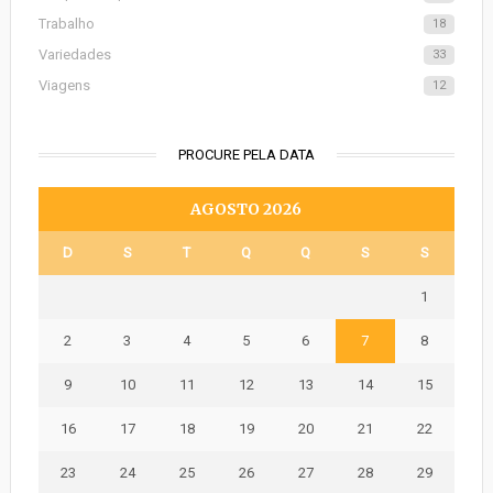
Trabalho
18
Variedades
33
Viagens
12
PROCURE PELA DATA
AGOSTO 2026
D
S
T
Q
Q
S
S
1
2
3
4
5
6
7
8
9
10
11
12
13
14
15
16
17
18
19
20
21
22
23
24
25
26
27
28
29