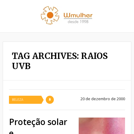
TAG ARCHIVES: RAIOS
UVB
20 de dezembro de 2000
BELEZA
Proteção solar
e