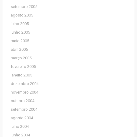
setembro 2005
agosto 2005
julho 2005
junho 2005
maio 2005
abril 2005
março 2005
fevereiro 2005
janeiro 2005
dezembro 2004
novembro 2004
outubro 2004
setembro 2004
agosto 2004
julho 2004
junho 2004