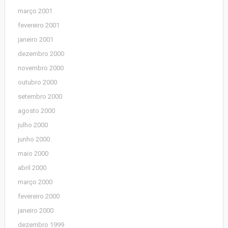
março 2001
fevereiro 2001
janeiro 2001
dezembro 2000
novembro 2000
outubro 2000
setembro 2000
agosto 2000
julho 2000
junho 2000
maio 2000
abril 2000
março 2000
fevereiro 2000
janeiro 2000
dezembro 1999