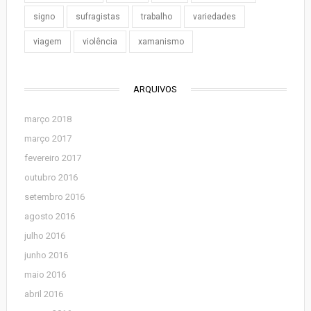
signo
sufragistas
trabalho
variedades
viagem
violência
xamanismo
ARQUIVOS
março 2018
março 2017
fevereiro 2017
outubro 2016
setembro 2016
agosto 2016
julho 2016
junho 2016
maio 2016
abril 2016