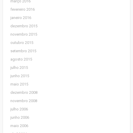
março 2016
fevereiro 2016
janeiro 2016
dezembro 2015
novembro 2015
outubro 2015
setembro 2015
agosto 2015
julho 2015
junho 2015
maio 2015
dezembro 2008
novembro 2008
julho 2006
junho 2006
maio 2006