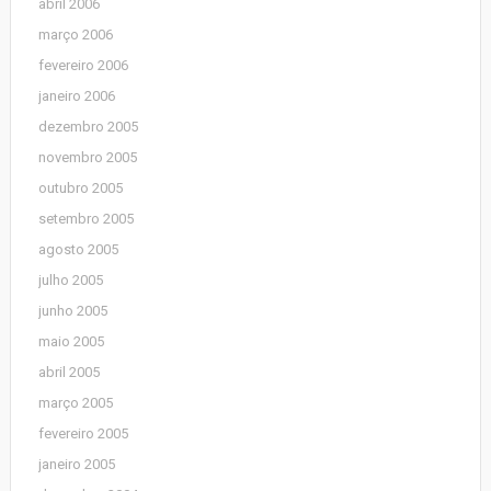
abril 2006
março 2006
fevereiro 2006
janeiro 2006
dezembro 2005
novembro 2005
outubro 2005
setembro 2005
agosto 2005
julho 2005
junho 2005
maio 2005
abril 2005
março 2005
fevereiro 2005
janeiro 2005