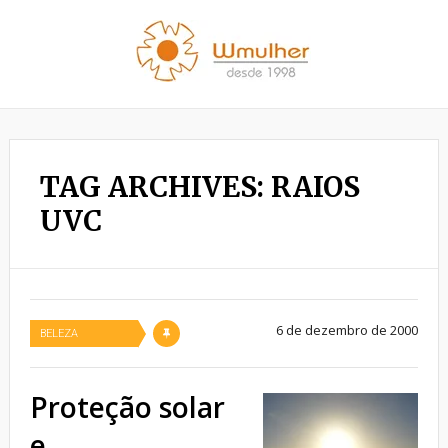
TAG ARCHIVES: RAIOS
UVC
6 de dezembro de 2000
BELEZA
Proteção solar
e