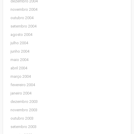
dezembro 2004
novembro 2004
outubro 2004
setembro 2004
agosto 2004
julho 2004
junho 2004
maio 2004
abril 2004
março 2004
fevereiro 2004
janeiro 2004
dezembro 2003
novembro 2003
outubro 2003
setembro 2003