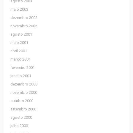
agosto 2003
maio 2003
dezembro 2002
novembro 2002
agosto 2001
maio 2001
abril 2001
março 2001
fevereiro 2001
janeiro 2001
dezembro 2000
novembro 2000
outubro 2000
setembro 2000
agosto 2000
julho 2000