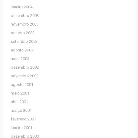
janeiro 2004
dezembro 2003
novembro 2003
outubro 2003
setembro 2003
agosto 2003
maio 2003
dezembro 2002
novembro 2002
agosto 2001
maio 2001
abril 2001
março 2001
fevereiro 2001
janeiro 2001
dezembro 2000