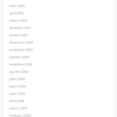
maio 2005
abril 2005
março 2005
fevereiro 2005
janeiro 2005
dezembro 2004
novembro 2004
outubro 2004
setembro 2004
agosto 2004
julho 2004
junho 2004
maio 2004
abril 2004
março 2004
fevereiro 2004