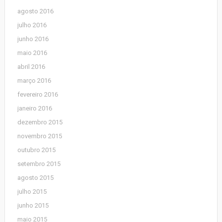
agosto 2016
julho 2016
junho 2016
maio 2016
abril 2016
março 2016
fevereiro 2016
janeiro 2016
dezembro 2015
novembro 2015
outubro 2015
setembro 2015
agosto 2015
julho 2015
junho 2015
maio 2015