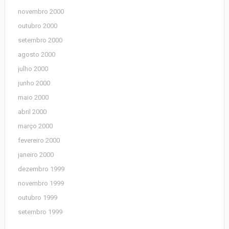
novembro 2000
outubro 2000
setembro 2000
agosto 2000
julho 2000
junho 2000
maio 2000
abril 2000
março 2000
fevereiro 2000
janeiro 2000
dezembro 1999
novembro 1999
outubro 1999
setembro 1999