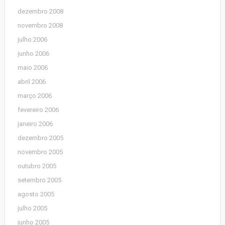
dezembro 2008
novembro 2008
julho 2006
junho 2006
maio 2006
abril 2006
março 2006
fevereiro 2006
janeiro 2006
dezembro 2005
novembro 2005
outubro 2005
setembro 2005
agosto 2005
julho 2005
junho 2005