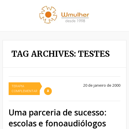
TAG ARCHIVES: TESTES
20 de janeiro de 2000
TERAPIA
COMPLEMENTAR
Uma parceria de sucesso:
escolas e fonoaudiólogos