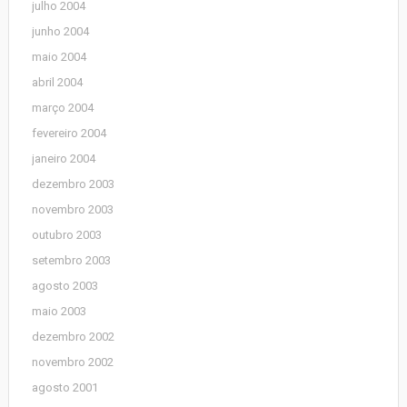
julho 2004
junho 2004
maio 2004
abril 2004
março 2004
fevereiro 2004
janeiro 2004
dezembro 2003
novembro 2003
outubro 2003
setembro 2003
agosto 2003
maio 2003
dezembro 2002
novembro 2002
agosto 2001