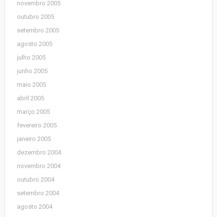
novembro 2005
outubro 2005
setembro 2005
agosto 2005
julho 2005
junho 2005
maio 2005
abril 2005
março 2005
fevereiro 2005
janeiro 2005
dezembro 2004
novembro 2004
outubro 2004
setembro 2004
agosto 2004