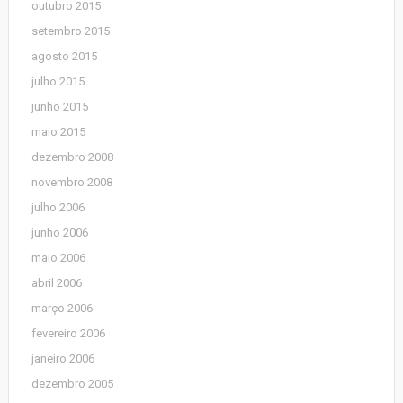
outubro 2015
setembro 2015
agosto 2015
julho 2015
junho 2015
maio 2015
dezembro 2008
novembro 2008
julho 2006
junho 2006
maio 2006
abril 2006
março 2006
fevereiro 2006
janeiro 2006
dezembro 2005