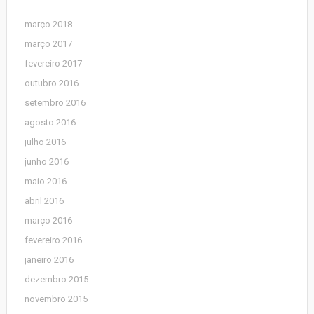
março 2018
março 2017
fevereiro 2017
outubro 2016
setembro 2016
agosto 2016
julho 2016
junho 2016
maio 2016
abril 2016
março 2016
fevereiro 2016
janeiro 2016
dezembro 2015
novembro 2015