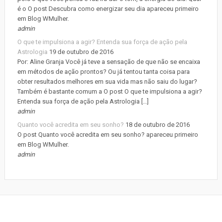
é o O post Descubra como energizar seu dia apareceu primeiro
em Blog WMulher.
admin
O que te impulsiona a agir? Entenda sua força de ação pela
Astrologia
19 de outubro de 2016
Por: Aline Granja Você já teve a sensação de que não se encaixa
em métodos de ação prontos? Ou já tentou tanta coisa para
obter resultados melhores em sua vida mas não saiu do lugar?
Também é bastante comum a O post O que te impulsiona a agir?
Entenda sua força de ação pela Astrologia […]
admin
Quanto você acredita em seu sonho?
18 de outubro de 2016
O post Quanto você acredita em seu sonho? apareceu primeiro
em Blog WMulher.
admin