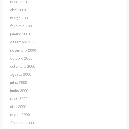
maio 2001
abril 2001
março 2001
fevereiro 2001
janeiro 2001
dezembro 2000
novembro 2000
outubro 2000
setembro 2000
agosto 2000
julho 2000
junho 2000
maio 2000
abril 2000
março 2000
fevereiro 2000