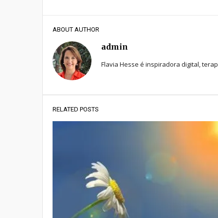
ABOUT AUTHOR
admin
Flavia Hesse é inspiradora digital, tera
RELATED POSTS