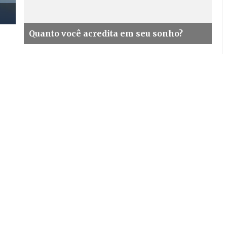
Quanto você acredita em seu sonho?