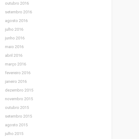
outubro 2016
setembro 2016
agosto 2016
julho 2016
junho 2016
maio 2016
abril 2016
março 2016
fevereiro 2016
janeiro 2016
dezembro 2015
novembro 2015
outubro 2015
setembro 2015
agosto 2015
julho 2015