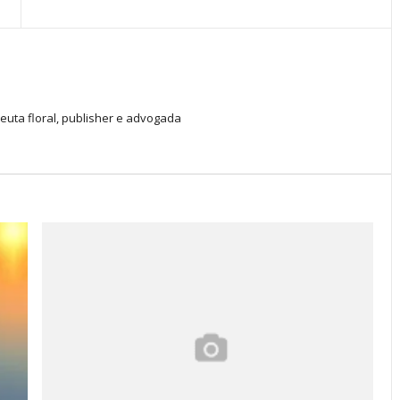
peuta floral, publisher e advogada