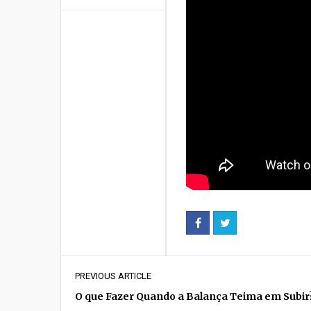
PREVIOUS ARTICLE
O que Fazer Quando a Balança Teima em Subir