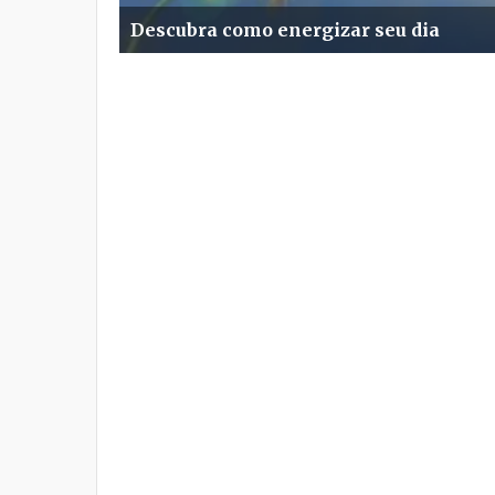
Descubra como energizar seu dia