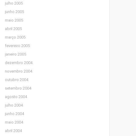
julho 2005
junho 2005
maio 2005
abril 2005
março 2005
fevereiro 2005
janeiro 2005
dezembro 2004
novembro 2004
outubro 2004
setembro 2004
agosto 2004
julho 2004
junho 2004
maio 2004
abril 2004