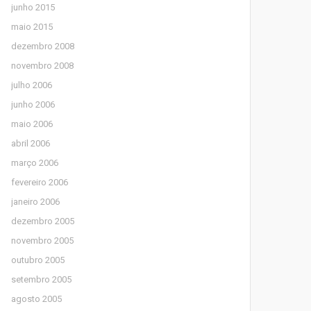
junho 2015
maio 2015
dezembro 2008
novembro 2008
julho 2006
junho 2006
maio 2006
abril 2006
março 2006
fevereiro 2006
janeiro 2006
dezembro 2005
novembro 2005
outubro 2005
setembro 2005
agosto 2005