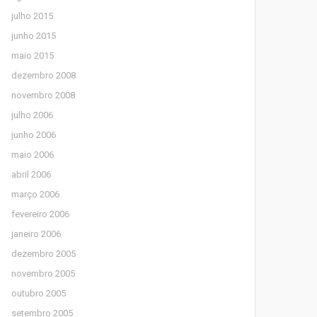
julho 2015
junho 2015
maio 2015
dezembro 2008
novembro 2008
julho 2006
junho 2006
maio 2006
abril 2006
março 2006
fevereiro 2006
janeiro 2006
dezembro 2005
novembro 2005
outubro 2005
setembro 2005