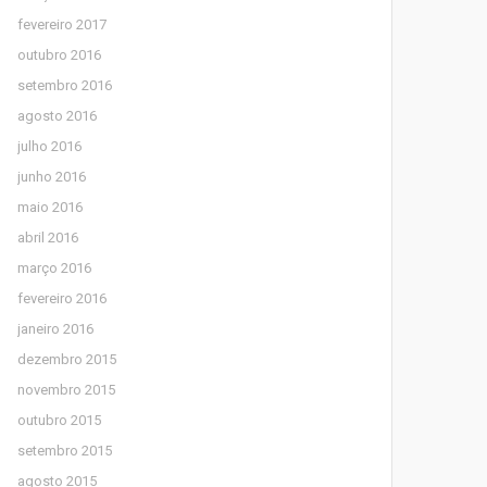
fevereiro 2017
outubro 2016
setembro 2016
agosto 2016
julho 2016
junho 2016
maio 2016
abril 2016
março 2016
fevereiro 2016
janeiro 2016
dezembro 2015
novembro 2015
outubro 2015
setembro 2015
agosto 2015