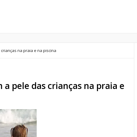
crianças na praia e na piscina
a pele das crianças na praia e