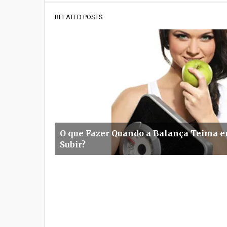
RELATED POSTS
O que Fazer Quando a Balança Teima 
Subir?