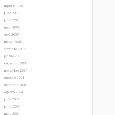
agosto 2005
julho 2005
junho 2005
maio 2005
abril 2005
março 2005
fevereiro 2005
janeiro 2005
dezembro 2004
novembro 2004
outubro 2004
setembro 2004
agosto 2004
julho 2004
junho 2004
maio 2004