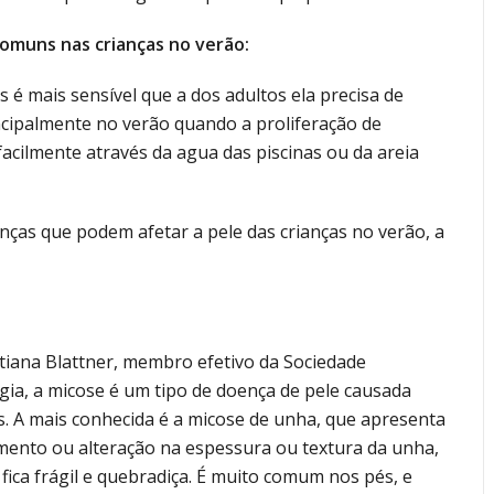
omuns nas crianças no verão:
 é mais sensível que a dos adultos ela precisa de
ncipalmente no verão quando a proliferação de
acilmente através da agua das piscinas ou da areia
ças que podem afetar a pele das crianças no verão, a
tiana Blattner, membro efetivo da Sociedade
gia, a micose é um tipo de doença de pele causada
. A mais conhecida é a micose de unha, que apresenta
ento ou alteração na espessura ou textura da unha,
fica frágil e quebradiça. É muito comum nos pés, e