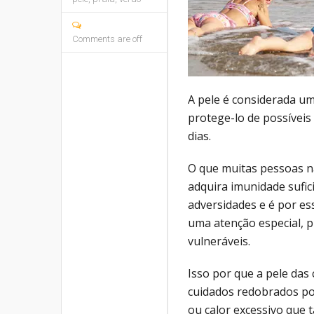
Comments are off
A pele é considerada u
protege-lo de possíveis
dias.
O que muitas pessoas n
adquira imunidade sufic
adversidades e é por es
uma atenção especial, p
vulneráveis.
Isso por que a pele das 
cuidados redobrados pois
ou calor excessivo que