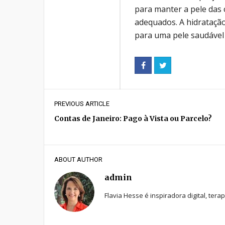
para manter a pele das
adequados. A hidrataçã
para uma pele saudável
PREVIOUS ARTICLE
Contas de Janeiro: Pago à Vista ou Parcelo?
ABOUT AUTHOR
admin
Flavia Hesse é inspiradora digital, tera