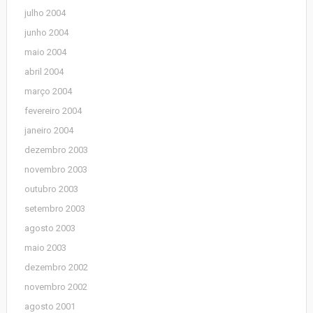
julho 2004
junho 2004
maio 2004
abril 2004
março 2004
fevereiro 2004
janeiro 2004
dezembro 2003
novembro 2003
outubro 2003
setembro 2003
agosto 2003
maio 2003
dezembro 2002
novembro 2002
agosto 2001