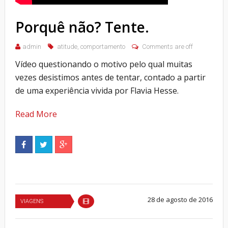
Porquê não? Tente.
admin
atitude
,
comportamento
Comments are off
Vídeo questionando o motivo pelo qual muitas
vezes desistimos antes de tentar, contado a partir
de uma experiência vivida por Flavia Hesse.
Read More
28 de agosto de 2016
VIAGENS