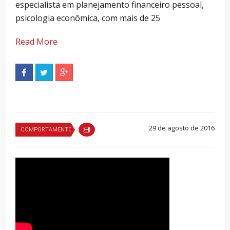
especialista em planejamento financeiro pessoal,
psicologia econômica, com mais de 25
Read More
29 de agosto de 2016
COMPORTAMENTO