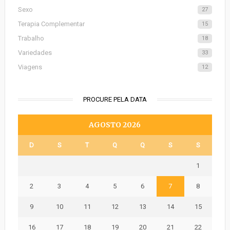
Sexo
27
Terapia Complementar
15
Trabalho
18
Variedades
33
Viagens
12
PROCURE PELA DATA
AGOSTO 2026
D
S
T
Q
Q
S
S
1
2
3
4
5
6
7
8
9
10
11
12
13
14
15
16
17
18
19
20
21
22