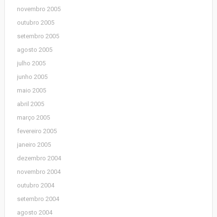
novembro 2005
outubro 2005
setembro 2005
agosto 2005
julho 2005
junho 2005
maio 2005
abril 2005
março 2005
fevereiro 2005
janeiro 2005
dezembro 2004
novembro 2004
outubro 2004
setembro 2004
agosto 2004