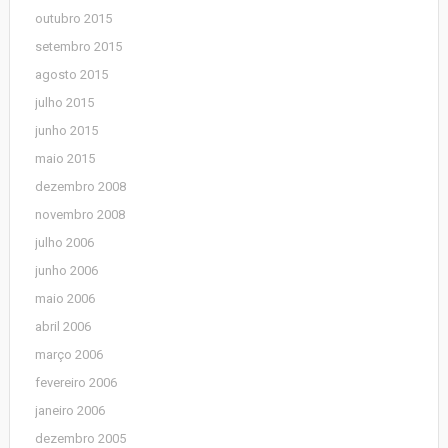
outubro 2015
setembro 2015
agosto 2015
julho 2015
junho 2015
maio 2015
dezembro 2008
novembro 2008
julho 2006
junho 2006
maio 2006
abril 2006
março 2006
fevereiro 2006
janeiro 2006
dezembro 2005