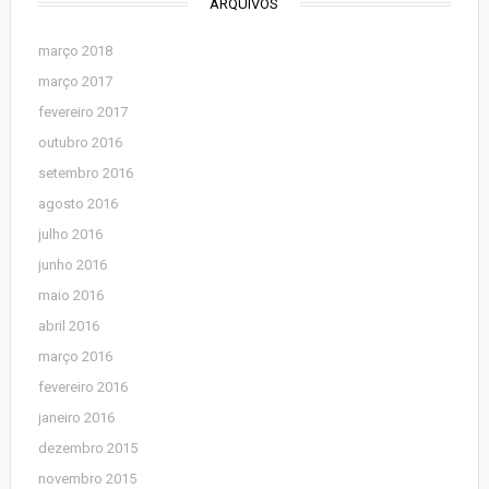
ARQUIVOS
março 2018
março 2017
fevereiro 2017
outubro 2016
setembro 2016
agosto 2016
julho 2016
junho 2016
maio 2016
abril 2016
março 2016
fevereiro 2016
janeiro 2016
dezembro 2015
novembro 2015