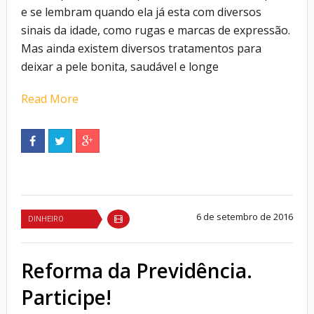
e se lembram quando ela já esta com diversos
sinais da idade, como rugas e marcas de expressão.
Mas ainda existem diversos tratamentos para
deixar a pele bonita, saudável e longe
Read More
6 de setembro de 2016
DINHEIRO
Reforma da Previdência.
Participe!