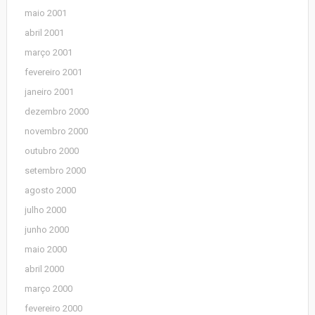
maio 2001
abril 2001
março 2001
fevereiro 2001
janeiro 2001
dezembro 2000
novembro 2000
outubro 2000
setembro 2000
agosto 2000
julho 2000
junho 2000
maio 2000
abril 2000
março 2000
fevereiro 2000