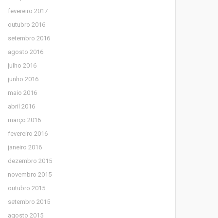
fevereiro 2017
outubro 2016
setembro 2016
agosto 2016
julho 2016
junho 2016
maio 2016
abril 2016
março 2016
fevereiro 2016
janeiro 2016
dezembro 2015
novembro 2015
outubro 2015
setembro 2015
agosto 2015