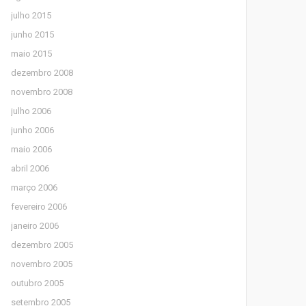
julho 2015
junho 2015
maio 2015
dezembro 2008
novembro 2008
julho 2006
junho 2006
maio 2006
abril 2006
março 2006
fevereiro 2006
janeiro 2006
dezembro 2005
novembro 2005
outubro 2005
setembro 2005