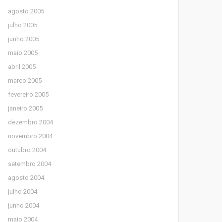
agosto 2005
julho 2005
junho 2005
maio 2005
abril 2005
março 2005
fevereiro 2005
janeiro 2005
dezembro 2004
novembro 2004
outubro 2004
setembro 2004
agosto 2004
julho 2004
junho 2004
maio 2004