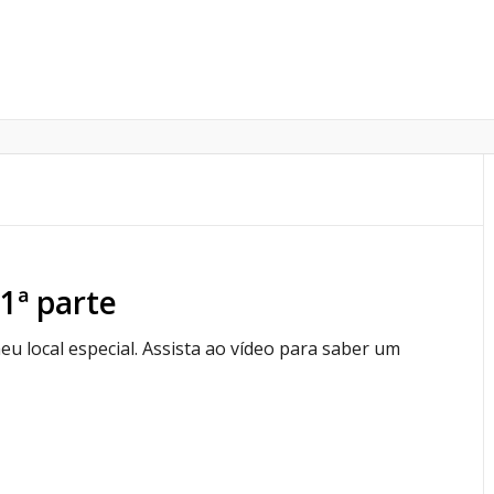
1ª parte
eu local especial. Assista ao vídeo para saber um