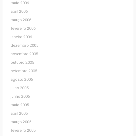
maio 2006
abril 2006
março 2006
fevereiro 2006
janeiro 2006
dezembro 2005
novembro 2005
outubro 2005
setembro 2005
agosto 2005
julho 2005
junho 2005
maio 2005
abril 2005
março 2005
fevereiro 2005