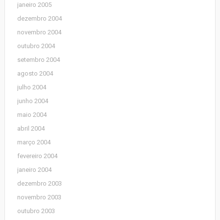
janeiro 2005
dezembro 2004
novembro 2004
outubro 2004
setembro 2004
agosto 2004
julho 2004
junho 2004
maio 2004
abril 2004
março 2004
fevereiro 2004
janeiro 2004
dezembro 2003
novembro 2003
outubro 2003