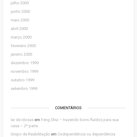
julho 2000
junho 2000
maio 2000
abril 2000
março 2000
fevereiro 2000
janeiro 2000
dezembro 1999
novembro 1999
outubro 1999
setembro 1999
COMENTÁRIOS
lar de idosas
em
Feng Shui – trazendo bons fluídos para sua
casa – 2ª parte
Grupo de Reabilitação
em
Codependência ou dependência