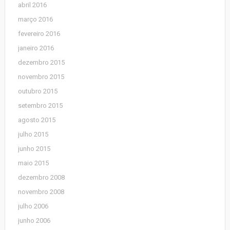
abril 2016
março 2016
fevereiro 2016
janeiro 2016
dezembro 2015
novembro 2015
outubro 2015
setembro 2015
agosto 2015
julho 2015
junho 2015
maio 2015
dezembro 2008
novembro 2008
julho 2006
junho 2006