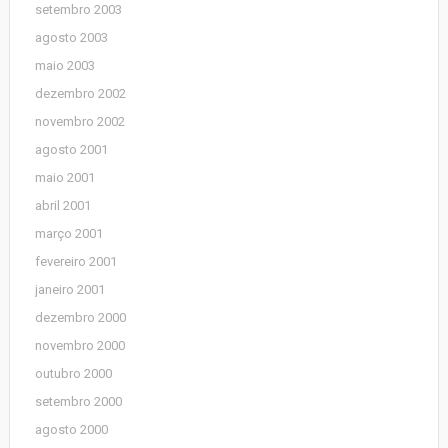
setembro 2003
agosto 2003
maio 2003
dezembro 2002
novembro 2002
agosto 2001
maio 2001
abril 2001
março 2001
fevereiro 2001
janeiro 2001
dezembro 2000
novembro 2000
outubro 2000
setembro 2000
agosto 2000