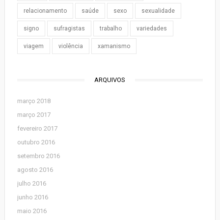
relacionamento
saúde
sexo
sexualidade
signo
sufragistas
trabalho
variedades
viagem
violência
xamanismo
ARQUIVOS
março 2018
março 2017
fevereiro 2017
outubro 2016
setembro 2016
agosto 2016
julho 2016
junho 2016
maio 2016