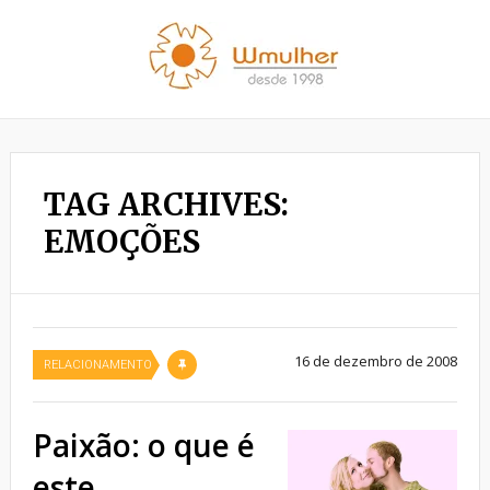
TAG ARCHIVES:
EMOÇÕES
16 de dezembro de 2008
RELACIONAMENTO
Paixão: o que é
este