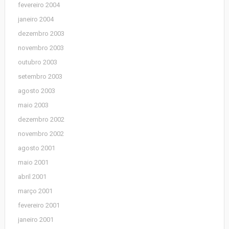
fevereiro 2004
janeiro 2004
dezembro 2003
novembro 2003
outubro 2003
setembro 2003
agosto 2003
maio 2003
dezembro 2002
novembro 2002
agosto 2001
maio 2001
abril 2001
março 2001
fevereiro 2001
janeiro 2001