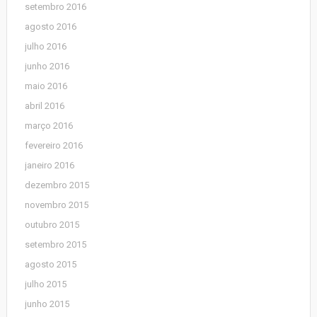
setembro 2016
agosto 2016
julho 2016
junho 2016
maio 2016
abril 2016
março 2016
fevereiro 2016
janeiro 2016
dezembro 2015
novembro 2015
outubro 2015
setembro 2015
agosto 2015
julho 2015
junho 2015