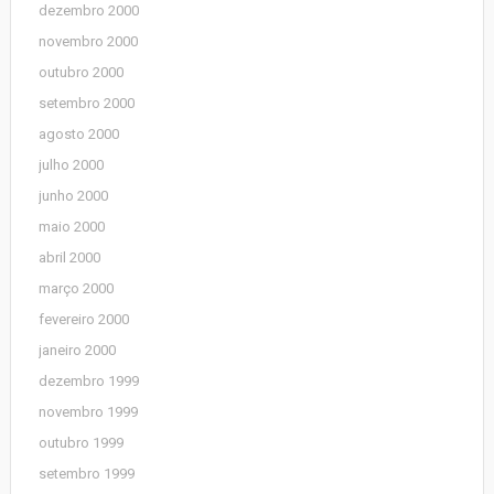
dezembro 2000
novembro 2000
outubro 2000
setembro 2000
agosto 2000
julho 2000
junho 2000
maio 2000
abril 2000
março 2000
fevereiro 2000
janeiro 2000
dezembro 1999
novembro 1999
outubro 1999
setembro 1999