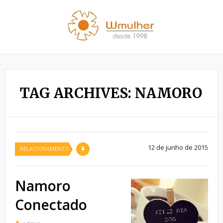
TAG ARCHIVES: NAMORO
12 de junho de 2015
RELACIONAMENTO
Namoro
Conectado