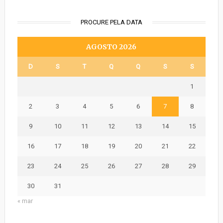
PROCURE PELA DATA
AGOSTO 2026
D
S
T
Q
Q
S
S
1
2
3
4
5
6
7
8
9
10
11
12
13
14
15
16
17
18
19
20
21
22
23
24
25
26
27
28
29
30
31
« mar