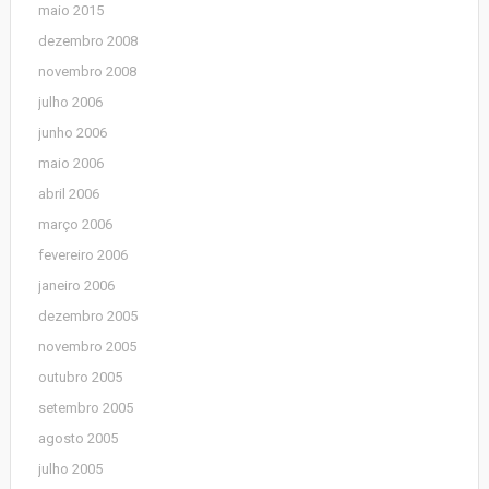
maio 2015
dezembro 2008
novembro 2008
julho 2006
junho 2006
maio 2006
abril 2006
março 2006
fevereiro 2006
janeiro 2006
dezembro 2005
novembro 2005
outubro 2005
setembro 2005
agosto 2005
julho 2005