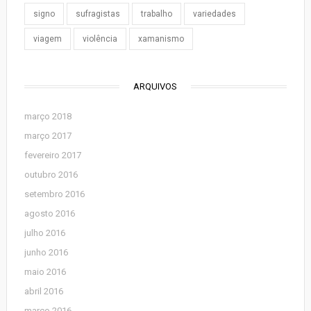
signo
sufragistas
trabalho
variedades
viagem
violência
xamanismo
ARQUIVOS
março 2018
março 2017
fevereiro 2017
outubro 2016
setembro 2016
agosto 2016
julho 2016
junho 2016
maio 2016
abril 2016
março 2016