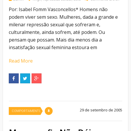
Por: Isabel Fomm Vasconcellos* Homens não
podem viver sem sexo. Mulheres, dada a grande e
milenar repressão sexual que sofreram e,
culturalmente, ainda sofrem, até podem. Ou
pensam que possam. Mais dia menos dia a
insatisfação sexual feminina estoura em
Read More
29 de setembro de 2005
COMPORTAMENTO