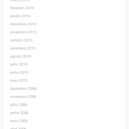
fevereiro 2016
janeiro 2016
dezembro 2015
novembro 2015
outubro 2015
setembro 2015
agosto 2015
julho 2015
junho 2015
maio 2015
dezembro 2008
novembro 2008
julho 2006
junho 2006
maio 2006
abril 2006