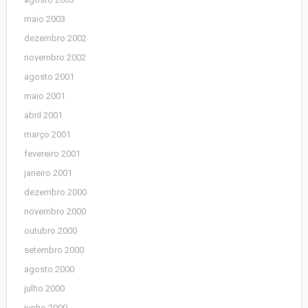
maio 2003
dezembro 2002
novembro 2002
agosto 2001
maio 2001
abril 2001
março 2001
fevereiro 2001
janeiro 2001
dezembro 2000
novembro 2000
outubro 2000
setembro 2000
agosto 2000
julho 2000
junho 2000