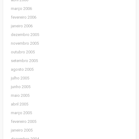
março 2006
fevereiro 2006
janeiro 2006
dezembro 2005
novembro 2005
outubro 2005
setembro 2005
agosto 2005
julho 2005
junho 2005
maio 2005
abril 2005
março 2005
fevereiro 2005
janeiro 2005
dezembro 2004