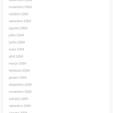
novembro 2004
outubro 2004
setembro 2004
agosto 2004
julho 2004
junho 2004
maio 2004
abril 2004
março 2004
fevereiro 2004
janeiro 2004
dezembro 2003
novembro 2003
outubro 2003
setembro 2003
agosto 2003