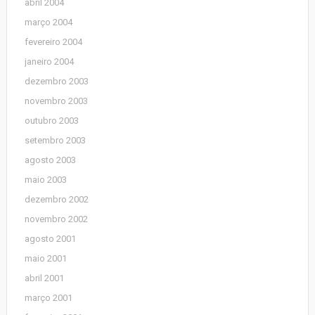
abril 2004
março 2004
fevereiro 2004
janeiro 2004
dezembro 2003
novembro 2003
outubro 2003
setembro 2003
agosto 2003
maio 2003
dezembro 2002
novembro 2002
agosto 2001
maio 2001
abril 2001
março 2001