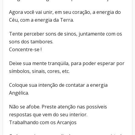
Agora você vai unir, em seu coração, a energia do
Céu, com a energia da Terra.
Tente perceber sons de sinos, juntamente com os
sons dos tambores.
Concentre-se !
Deixe sua mente tranqüila, para poder esperar por
símbolos, sinais, cores, etc.
Coloque sua intenção de contatar a energia
Angélica.
Não se afobe. Preste atenção nas possíveis
respostas que vem do seu interior.
Trabalhando com os Arcanjos