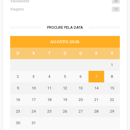
Variedades
33
Viagens
12
PROCURE PELA DATA
AGOSTO 2026
D
S
T
Q
Q
S
S
1
2
3
4
5
6
7
8
9
10
11
12
13
14
15
16
17
18
19
20
21
22
23
24
25
26
27
28
29
30
31