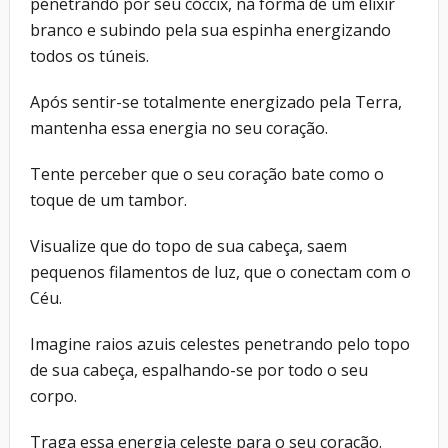
penetrando por seu cóccix, na forma de um elixir
branco e subindo pela sua espinha energizando
todos os túneis.
Após sentir-se totalmente energizado pela Terra,
mantenha essa energia no seu coração.
Tente perceber que o seu coração bate como o
toque de um tambor.
Visualize que do topo de sua cabeça, saem
pequenos filamentos de luz, que o conectam com o
Céu.
Imagine raios azuis celestes penetrando pelo topo
de sua cabeça, espalhando-se por todo o seu
corpo.
Traga essa energia celeste para o seu coração.