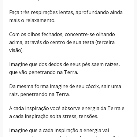
Faça três respirações lentas, aprofundando ainda
mais o relaxamento.
Com os olhos fechados, concentre-se olhando
acima, através do centro de sua testa (terceira
visão).
Imagine que dos dedos de seus pés saem raízes,
que vão penetrando na Terra.
Da mesma forma imagine de seu cóccix, sair uma
raiz, penetrando na Terra.
A cada inspiração você absorve energia da Terra e
a cada inspiração solta stress, tensões.
Imagine que a cada inspiração a energia vai