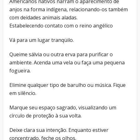
Americanos nativos narram o aparecimento de
anjos na forma indígena, relacionando-os também
com deidades animais aladas.
Estabelecendo contato com o reino angélico
Vá para um lugar tranqüilo.
Queime sálvia ou outra erva para purificar o
ambiente. Acenda uma vela ou faça uma pequena
fogueira.
Elimine qualquer tipo de barulho ou música. Fique
em silêncio.
Marque seu espaço sagrado, visualizando um
círculo de proteção à sua volta.
Deixe clara sua intenção. Enquanto estiver
concentrado, feche os olhos.