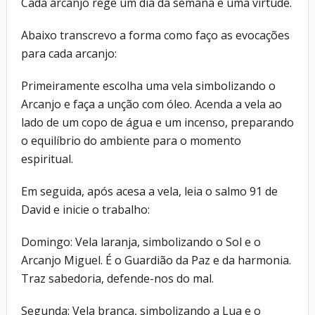
Cada arcanjo rege um dia da semana e uma virtude.
Abaixo transcrevo a forma como faço as evocações
para cada arcanjo:
Primeiramente escolha uma vela simbolizando o
Arcanjo e faça a unção com óleo. Acenda a vela ao
lado de um copo de água e um incenso, preparando
o equilíbrio do ambiente para o momento
espiritual.
Em seguida, após acesa a vela, leia o salmo 91 de
David e inicie o trabalho:
Domingo: Vela laranja, simbolizando o Sol e o
Arcanjo Miguel. É o Guardião da Paz e da harmonia.
Traz sabedoria, defende-nos do mal.
Segunda: Vela branca, simbolizando a Lua e o