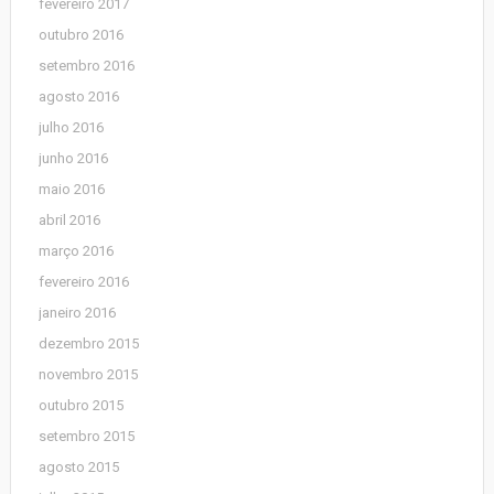
fevereiro 2017
outubro 2016
setembro 2016
agosto 2016
julho 2016
junho 2016
maio 2016
abril 2016
março 2016
fevereiro 2016
janeiro 2016
dezembro 2015
novembro 2015
outubro 2015
setembro 2015
agosto 2015