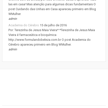
las em casa! Mas atenção para algumas dicas fundamentais O
post Cuidando das Unhas em Casa apareceu primeiro em Blog
WMulher.
admin
Academia do Cérebro
15 de julho de 2016
Por: Terezinha de Jesus Maia Vieira* *Terezinha de Jesus Maia
Vieira é farmaceútica e bioquímica
http://www.formulandobeleza.com.br O post Academia do
Cérebro apareceu primeiro em Blog WMulher.
admin