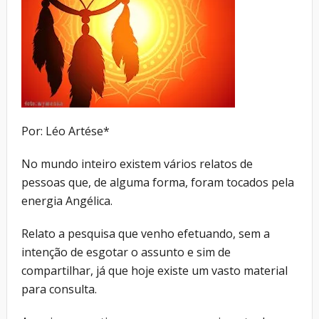
Por: Léo Artése*
No mundo inteiro existem vários relatos de
pessoas que, de alguma forma, foram tocados pela
energia Angélica.
Relato a pesquisa que venho efetuando, sem a
intenção de esgotar o assunto e sim de
compartilhar, já que hoje existe um vasto material
para consulta.