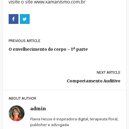
visite o site www.xamanismo.com.br
PREVIOUS ARTICLE
O envelhecimento do corpo – 1ª parte
NEXT ARTICLE
Comportamento Auditivo
ABOUT AUTHOR
admin
Flavia Hesse é inspiradora digital, terapeuta floral,
publisher e advogada