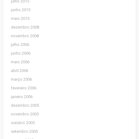
julho 2015
junho 2015
maio 2015
dezembro 2008
novembro 2008
julho 2006
junho 2006
maio 2006
abril 2006
março 2006
fevereiro 2006
janeiro 2006
dezembro 2005
novembro 2005
outubro 2005
setembro 2005