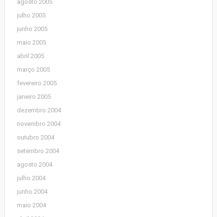
agosto 2005
julho 2005
junho 2005
maio 2005
abril 2005
março 2005
fevereiro 2005
janeiro 2005
dezembro 2004
novembro 2004
outubro 2004
setembro 2004
agosto 2004
julho 2004
junho 2004
maio 2004