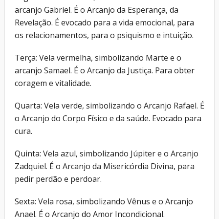
arcanjo Gabriel. É o Arcanjo da Esperança, da
Revelação. É evocado para a vida emocional, para
os relacionamentos, para o psiquismo e intuição.
Terça: Vela vermelha, simbolizando Marte e o
arcanjo Samael. É o Arcanjo da Justiça. Para obter
coragem e vitalidade.
Quarta: Vela verde, simbolizando o Arcanjo Rafael. É
o Arcanjo do Corpo Físico e da saúde. Evocado para
cura.
Quinta: Vela azul, simbolizando Júpiter e o Arcanjo
Zadquiel. É o Arcanjo da Misericórdia Divina, para
pedir perdão e perdoar.
Sexta: Vela rosa, simbolizando Vênus e o Arcanjo
Anael. É o Arcanjo do Amor Incondicional.