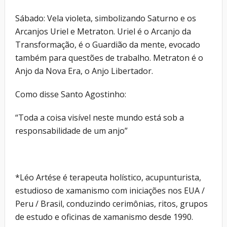
Sábado: Vela violeta, simbolizando Saturno e os
Arcanjos Uriel e Metraton. Uriel é o Arcanjo da
Transformação, é o Guardião da mente, evocado
também para questões de trabalho. Metraton é o
Anjo da Nova Era, o Anjo Libertador.
Como disse Santo Agostinho:
“Toda a coisa visível neste mundo está sob a
responsabilidade de um anjo”
*Léo Artése é terapeuta holístico, acupunturista,
estudioso de xamanismo com iniciações nos EUA /
Peru / Brasil, conduzindo cerimônias, ritos, grupos
de estudo e oficinas de xamanismo desde 1990.