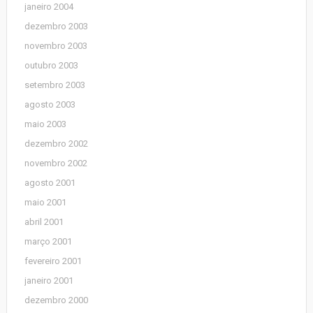
janeiro 2004
dezembro 2003
novembro 2003
outubro 2003
setembro 2003
agosto 2003
maio 2003
dezembro 2002
novembro 2002
agosto 2001
maio 2001
abril 2001
março 2001
fevereiro 2001
janeiro 2001
dezembro 2000