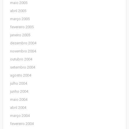
maio 2005
abril 2005
março 2005
fevereiro 2005
janeiro 2005
dezembro 2004
novembro 2004
outubro 2004
setembro 2004
agosto 2004
julho 2004
junho 2004
maio 2004
abril 2004
março 2004
fevereiro 2004