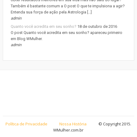
Também é bastante comum a O post O que te impulsiona a agir?
Entenda sua força de ação pela Astrologia […]
admin
Quanto você acredita em seu sonho?
18 de outubro de 2016
O post Quanto você acredita em seu sonho? apareceu primeiro
em Blog WMulher.
admin
Política de Privacidade
Nossa História
© Copyright 2015.
WMulher.com.br