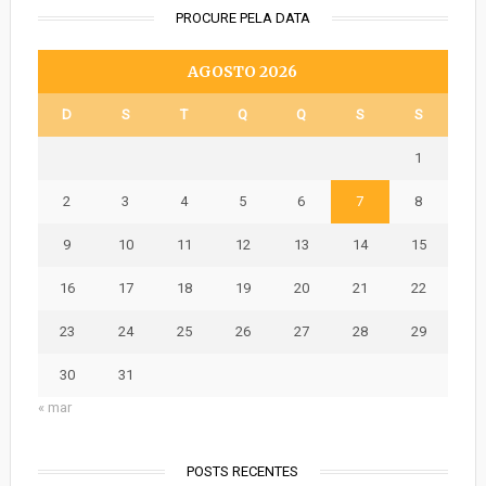
PROCURE PELA DATA
AGOSTO 2026
D
S
T
Q
Q
S
S
1
2
3
4
5
6
7
8
9
10
11
12
13
14
15
16
17
18
19
20
21
22
23
24
25
26
27
28
29
30
31
« mar
POSTS RECENTES