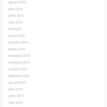
agosto 2016
julho 2016
junho 2016
maio 2016
abril 2016
março 2016
fevereiro 2016
janeiro 2016
dezembro 2015
novembro 2015
outubro 2015
setembro 2015
agosto 2015
julho 2015
junho 2015
maio 2015