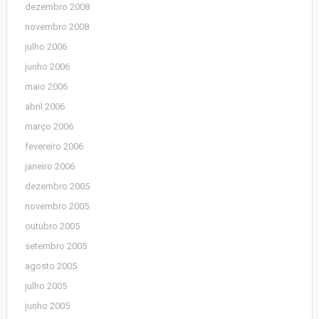
dezembro 2008
novembro 2008
julho 2006
junho 2006
maio 2006
abril 2006
março 2006
fevereiro 2006
janeiro 2006
dezembro 2005
novembro 2005
outubro 2005
setembro 2005
agosto 2005
julho 2005
junho 2005