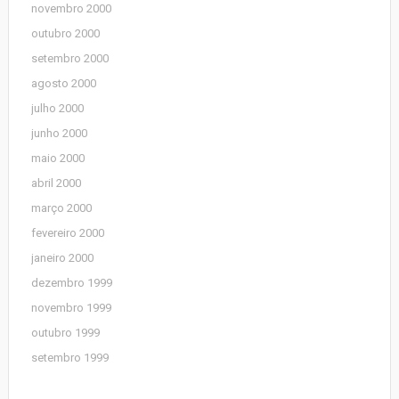
novembro 2000
outubro 2000
setembro 2000
agosto 2000
julho 2000
junho 2000
maio 2000
abril 2000
março 2000
fevereiro 2000
janeiro 2000
dezembro 1999
novembro 1999
outubro 1999
setembro 1999