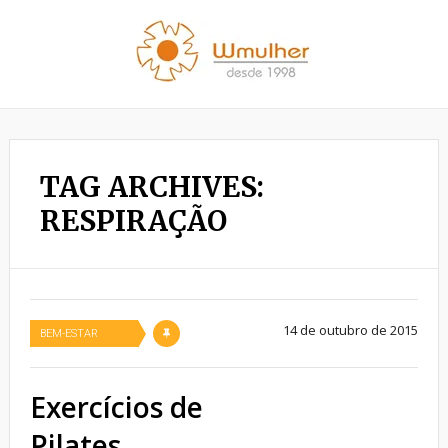
TAG ARCHIVES:
RESPIRAÇÃO
14 de outubro de 2015
BEM-ESTAR
Exercícios de
Pilates