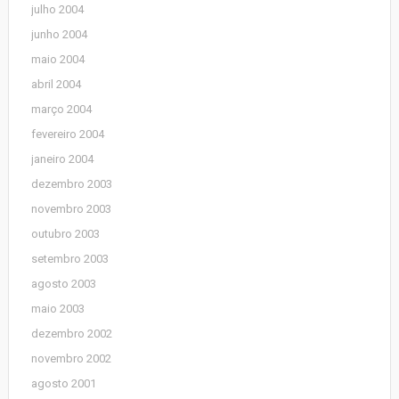
julho 2004
junho 2004
maio 2004
abril 2004
março 2004
fevereiro 2004
janeiro 2004
dezembro 2003
novembro 2003
outubro 2003
setembro 2003
agosto 2003
maio 2003
dezembro 2002
novembro 2002
agosto 2001