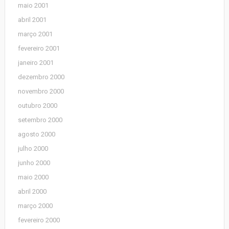
maio 2001
abril 2001
março 2001
fevereiro 2001
janeiro 2001
dezembro 2000
novembro 2000
outubro 2000
setembro 2000
agosto 2000
julho 2000
junho 2000
maio 2000
abril 2000
março 2000
fevereiro 2000