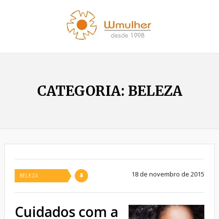
CATEGORIA:
BELEZA
18 de novembro de 2015
BELEZA
Cuidados com a