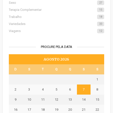
Sexo
27
Terapia Complementar
15
Trabalho
18
Variedades
33
Viagens
12
PROCURE PELA DATA
AGOSTO 2026
D
S
T
Q
Q
S
S
1
2
3
4
5
6
7
8
9
10
11
12
13
14
15
16
17
18
19
20
21
22