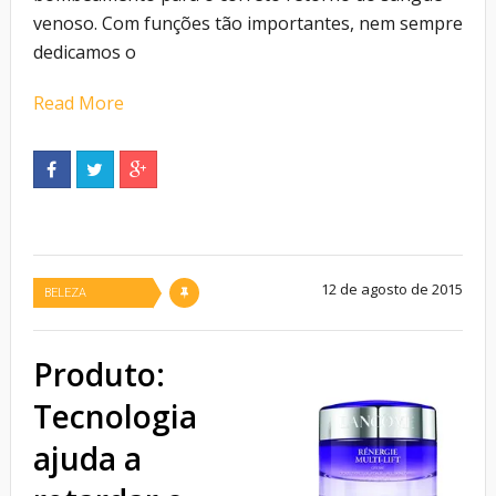
venoso. Com funções tão importantes, nem sempre
dedicamos o
Read More
12 de agosto de 2015
BELEZA
Produto:
Tecnologia
ajuda a