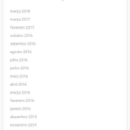
março 2018
março 2017
fevereiro 2017
outubro 2016
setembro 2016
agosto 2016
julho 2016
junho 2016
maio 2016
abril 2016
março 2016
fevereiro 2016
janeiro 2016
dezembro 2015
novembro 2015