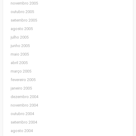
novembro 2005
outubro 2005
setembro 2005
agosto 2005
julho 2005
junho 2005
maio 2005
abril 2005
março 2005
fevereiro 2005
janeiro 2005
dezembro 2004
novembro 2004
outubro 2004
setembro 2004
agosto 2004