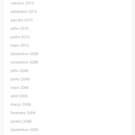
outubro 2015
setembro 2015
agosto 2015
julho 2015
junho 2015
maio 2015
dezembro 2008
novembro 2008
julho 2006
junho 2006
maio 2006
abril 2006
março 2006
fevereiro 2006
janeiro 2006
dezembro 2005